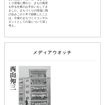
くり現場に携わり、まちの風景
を作る仕事のお手伝いをしてき
ました。まちづくりの現場に飛
び込みこの１年で経験したこと
は、今後のまちづくりコンサル
タントとしての道について深く
考え...
メディアウオッチ