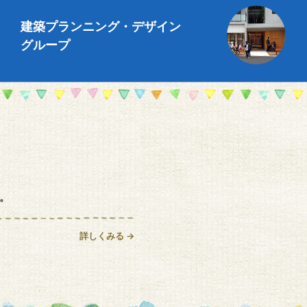
建築プランニング・デザイン
グループ
。
詳しくみる →