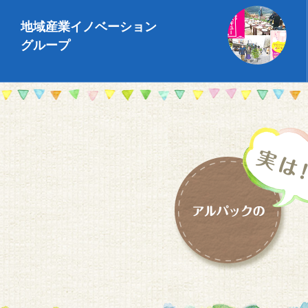
地域産業イノベーション
グループ