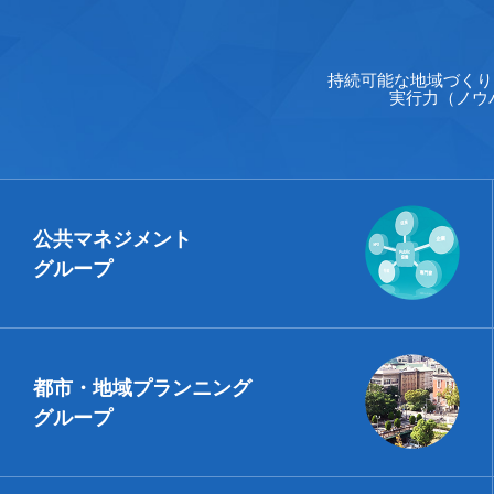
持続可能な地域づくり
実行力（ノウ
公共マネジメント
グループ
都市・地域プランニング
グループ