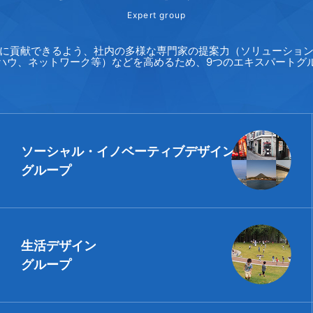
Expert group
に貢献できるよう、社内の多様な専門家の提案力（ソリューショ
ハウ、ネットワーク等）などを高めるため、9つのエキスパートグ
ソーシャル・イノベーティブデザイン
グループ
生活デザイン
グループ