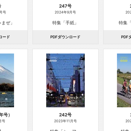
号
247号
1月号
2024年9月号
20
ゃまぜ」
特集「手紙」
特集
ロード
PDFダウンロード
PD
新年号）
242号
1月号
2023年11月号
20