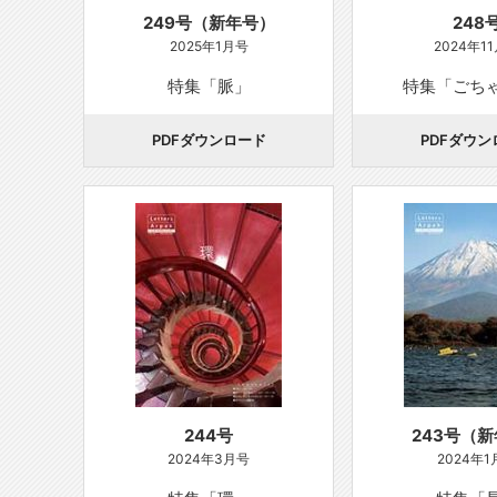
249号（新年号）
248
2025年1月号
2024年1
特集「脈」
特集「ごち
PDFダウンロード
PDFダウン
244号
243号（
2024年3月号
2024年