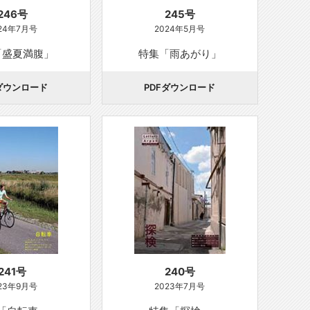
246号
245号
24年7月号
2024年5月号
「盛夏満腹」
特集「雨あがり」
Fダウンロード
PDFダウンロード
241号
240号
23年9月号
2023年7月号