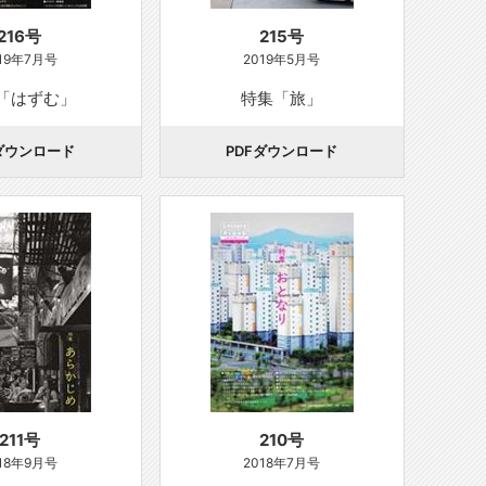
216号
215号
019年7月号
2019年5月号
「はずむ」
特集「旅」
Fダウンロード
PDFダウンロード
211号
210号
018年9月号
2018年7月号