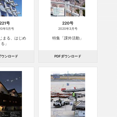
221号
220号
20年5月号
2020年3月号
じまる、はじめ
特集「課外活動」
る」
Fダウンロード
PDFダウンロード