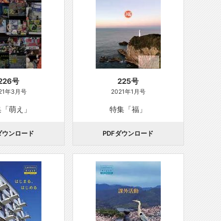
226号
225号
21年3月号
2021年1月号
集「萌え」
特集「福」
Fダウンロード
PDFダウンロード