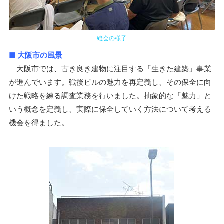
総会の様子
■ 大阪市の風景
大阪市では、古き良き建物に注目する「生きた建築」事業
が進んでいます。戦後ビルの魅力を再定義し、その保全に向
けた戦略を練る調査業務を行いました。抽象的な「魅力」と
いう概念を定義し、実際に保全していく方法について考える
機会を得ました。