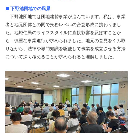
■ 下野池団地での風景
下野池団地では団地建替事業が進んでいます。私は、事業
者と地元団体との間で実務レベルの合意形成に携わりまし
た。地域住民のライフスタイルに直接影響を及ぼすことか
ら、慎重な事業進行が求められました。地元の意見をくみ取
りながら、法律や専門知識を駆使して事業を成立させる方法
について深く考えることが求められると理解しました。