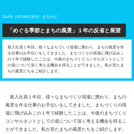
まちかど
244号（2024年3月号）
「めぐる季節とまちの風景」１年の反省と展望
新入社員１年目。様々なまちづくり現場に携わり、まちの風景を作
る仕事のお手伝いをしてきました。まちづくりの現場に飛び込みこ
の１年で経験したことは、今後のまちづくりコンサルタントとして
の道について深く考える機会を得ることができました。私が見たま
ちの風景たちをご紹介します。
新入社員１年目。様々なまちづくり現場に携わり、まちの
風景を作る仕事のお手伝いをしてきました。まちづくりの現
場に飛び込みこの１年で経験したことは、今後のまちづくり
コンサルタントとしての道について深く考える機会を得るこ
とができました。私が見たまちの風景たちをご紹介します。