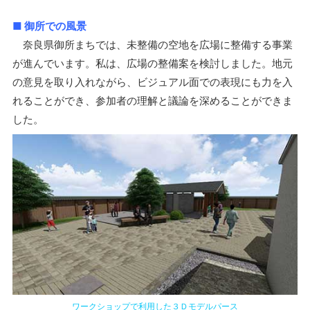
■ 御所での風景
奈良県御所まちでは、未整備の空地を広場に整備する事業
が進んでいます。私は、広場の整備案を検討しました。地元
の意見を取り入れながら、ビジュアル面での表現にも力を入
れることができ、参加者の理解と議論を深めることができま
した。
ワークショップで利用した３Ｄモデルパース