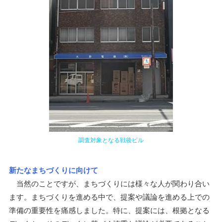
調査対象となる戦後ビル
新たなまちづくりに向けて
当然のことですが、まちづくりには様々な人が関わり合い
ます。まちづくりを進める中で、提案や議論を進める上での
準備の重要性を痛感しました。特に、提案には、根拠となる