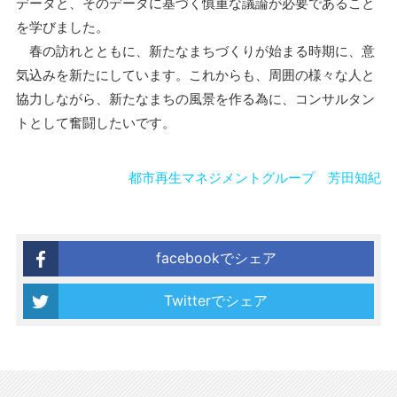
データと、そのデータに基づく慎重な議論が必要であること
を学びました。
春の訪れとともに、新たなまちづくりが始まる時期に、意
気込みを新たにしています。これからも、周囲の様々な人と
協力しながら、新たなまちの風景を作る為に、コンサルタン
トとして奮闘したいです。
都市再生マネジメントグループ 芳田知紀
facebookでシェア
Twitterでシェア