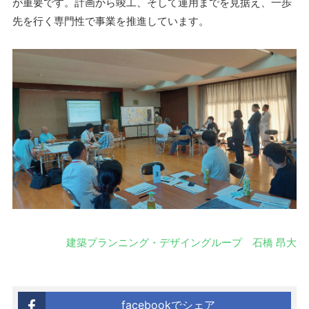
が重要です。計画から竣工、そして運用までを見据え、一歩
先を行く専門性で事業を推進しています。
建築プランニング・デザイングループ 石橋 昂大
facebookでシェア