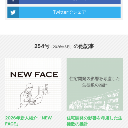
Twitterでシェア
254号
の他記事
（2026年6月）
2026年新人紹介「NEW
住宅開発の影響を考慮した生
FACE」
徒数の推計