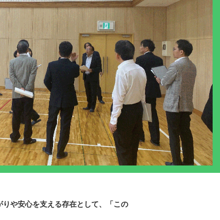
がりや安心を支える存在として、「この