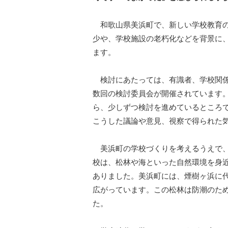
和歌山県美浜町で、新しい学校教育の
少や、学校施設の老朽化などを背景に
ます。
検討にあたっては、有識者、学校関係
数回の検討委員会が開催されています
ら、少しずつ検討を進めているところ
こうした議論や意見、視察で得られた
美浜町の学校づくりを考えるうえで、
校は、松林や海といった自然環境を身
ありました。美浜町には、煙樹ヶ浜に代
広がっています。この松林は防潮のた
た。