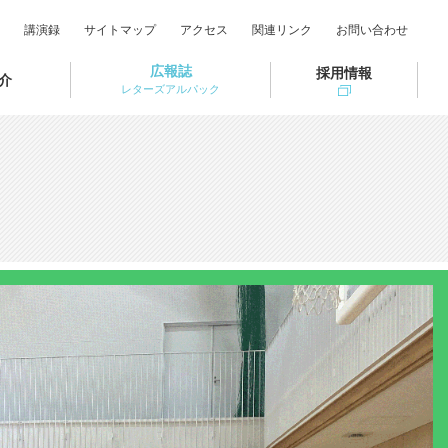
講演録
サイトマップ
アクセス
関連リンク
お問い合わせ
広報誌
採用情報
介
レターズアルパック