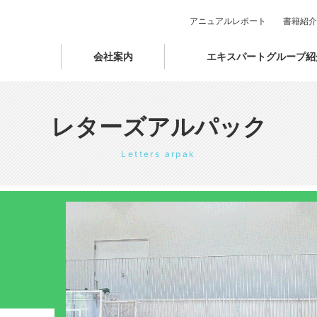
アニュアルレポート
書籍紹介
会社案内
エキスパートグループ紹
レターズアルパック
Letters arpak