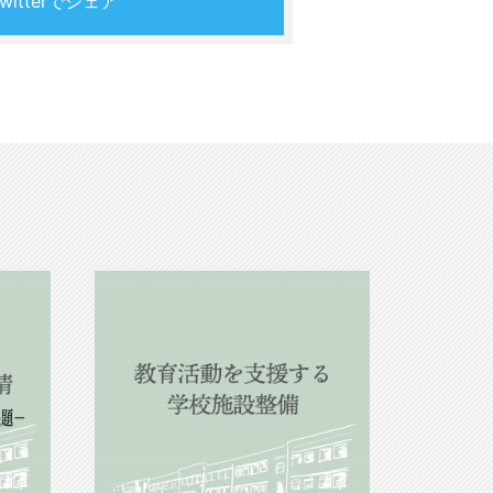
Twitterでシェア