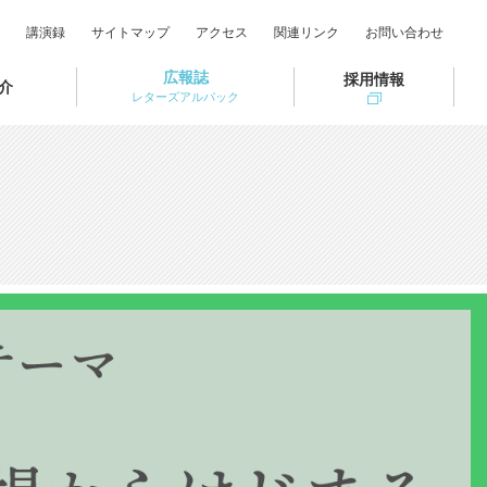
講演録
サイトマップ
アクセス
関連リンク
お問い合わせ
広報誌
採用情報
介
レターズアルパック