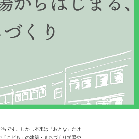
がちです。しかし本来は「おとな」だけ
で「こども」の建築・まちづくり学習や