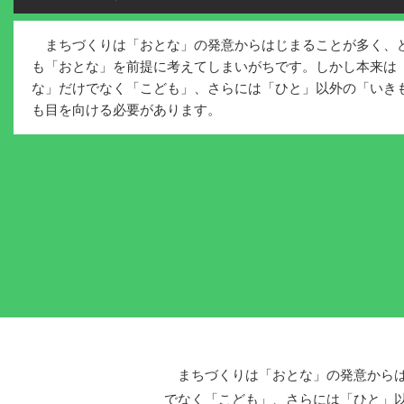
まちづくりは「おとな」の発意からはじまることが多く、
も「おとな」を前提に考えてしまいがちです。しかし本来は
な」だけでなく「こども」、さらには「ひと」以外の「いき
も目を向ける必要があります。
まちづくりは「おとな」の発意からは
でなく「こども」、さらには「ひと」