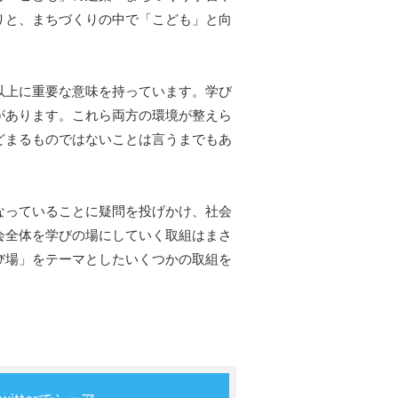
りと、まちづくりの中で「こども」と向
以上に重要な意味を持っています。学び
があります。これら両方の環境が整えら
どまるものではないことは言うまでもあ
なっていることに疑問を投げかけ、社会
会全体を学びの場にしていく取組はまさ
び場」をテーマとしたいくつかの取組を