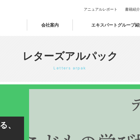
アニュアルレポート
書籍紹介
会社案内
エキスパートグループ紹
レターズアルパック
Letters arpak
る、