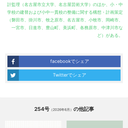
計監理（名古屋市立大学、名古屋芸術大学）のほか、小・中
学校の建替および小中一貫校の整備に関する構想・計画策定
（磐田市、掛川市、牧之原市、名古屋市、小牧市、岡崎市、
一宮市、日進市、豊山町、美浜町、各務原市、中津川市な
ど）がある。
facebookでシェア
Twitterでシェア
254号
の他記事
（2026年6月）