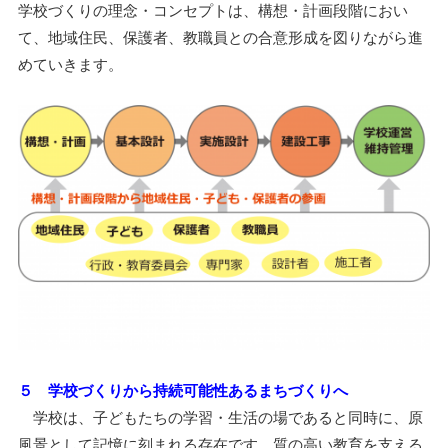
学校づくりの理念・コンセプトは、構想・計画段階におい
て、地域住民、保護者、教職員との合意形成を図りながら進
めていきます。
５ 学校づくりから持続可能性あるまちづくりへ
学校は、子どもたちの学習・生活の場であると同時に、原
風景として記憶に刻まれる存在です。質の高い教育を支える