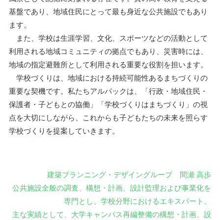
基盤であり、地域住民にとって最も身近な公共施設でもあり
ます。
また、学校は生涯学習、文化、スポーツなどの活動として
利用される地域コミュニティの拠点でもあり、災害時には、
地域の指定避難所として利用される重要な役割を担います。
学校づくりは、地域における持続可能性あるまちづくりの
重要な契機です。私たちアルパックは、「行政・地域住民・
保護者・子どもとの協働」「学校づくりはまちづくり」の視
点を大切にしながら、これからも子どもたちの未来を照らす
学校づくりを提案していきます。
建築プランニング・デザイングループ 間瀬 高歩
公共施設全般の調査、構想・計画、設計監理および事業化を
専門とし、学校分野におけるエキスパート。
主な実績として、大学キャンパス再編整備の構想・計画、設