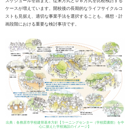
スケジュールを踏まえ、従来方式とＤＢ方式を比較検討する
ケースが増えています。開校後の長期的なライフサイクルコ
ストも見据え、適切な事業手法を選択することも、構想・計
画段階における重要な検討事項です。
出典：各務原市学校建替基本方針【ラーニングセンター（学校図書館）を中
心に据えた学校施設のイメージ】