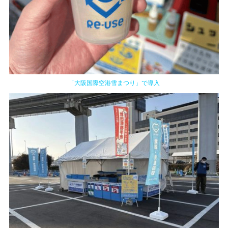
「大阪国際空港雪まつり」で導入