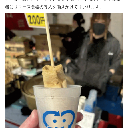
者にリユース食器の導入を働きかけてまいります。