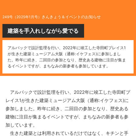
きんきょう＆イベントのお知らせ
249号（2025年1月号）
建築を手入れしながら愛でる
アルパックで設計監理を行い、2022年に竣工した寺田町プレイス1
が生きた建築ミュージアム大阪（通称:イケフェス)に参加しまし
た。昨年に続き、二回目の参加となり、歴史ある建物に注目が集ま
るイベントですが、まちなみの新参者も参加しています。
アルパックで設計監理を行い、2022年に竣工した寺田町プ
レイス1が生きた建築ミュージアム大阪（通称:イケフェス)に
参加しました。昨年に続き、二回目の参加となり、歴史ある
建物に注目が集まるイベントですが、まちなみの新参者も参
加しています。
生きた建築とは利用されているだけではなく、キチンと手