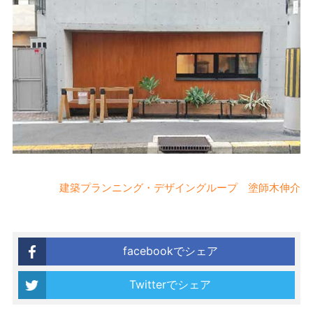
建築プランニング・デザイングループ 塗師木伸介
facebookでシェア
Twitterでシェア