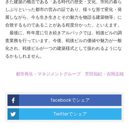
きた建築の概念である「ある時代の歴史・文化、市民の暮ら
しぶりといった都市の営みの証であり、様々な形で変化・発
展しながら、今も生き生きとその魅力を物語る建築物等」に
合致するものであることがある程度分かった、といえます。
最後に、昨年度に引き続きアルパックでは、戦後ビルの調
査業務を行っています。今後、戦後ビルの価値や魅力が一般
化され、戦後ビルが一つの建築様式として扱われるようにな
るかもしれません。
都市再生・マネジメントグループ 芳田知紀・吉岡志穂
facebookでシェア
Twitterでシェア