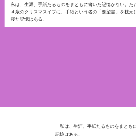
私は、生涯、手紙たるものをまともに書いた記憶がない。た
４歳のクリスマスイブに、手紙という名の「要望書」を枕元
寝た記憶はある。
私は、生涯、手紙たるものをまともに
記憶はある。