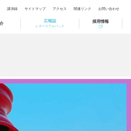
講演録
サイトマップ
アクセス
関連リンク
お問い合わせ
広報誌
採用情報
介
レターズアルパック