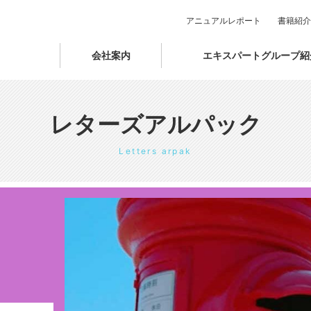
アニュアルレポート
書籍紹介
会社案内
エキスパートグループ紹
レターズアルパック
Letters arpak