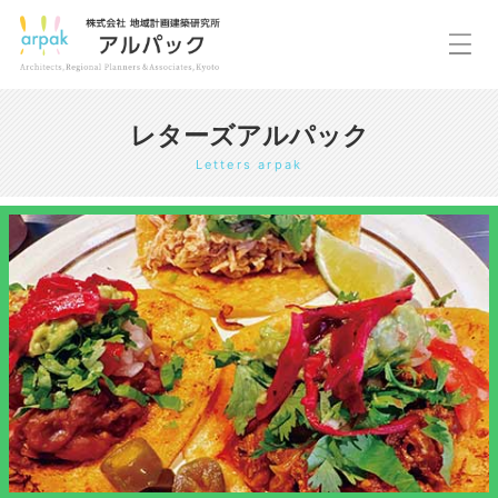
レターズアルパック
Letters arpak