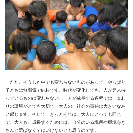
ただ、そうした中でも変わらないものがあって、やっぱり
子どもは無邪気で純粋です。時代が変化しても、人が元来持
っているものは変わらないし、人が成長する過程では、まわ
りの環境がとても大切で、大人の、社会の責任は大きいなあ
と感じます。そして、きっとそれは、大人にとっても同じ
で、大人も、成長するためには、自分のいる場所や環境をき
ちんと選ばなくてはいけないとも思うのです。