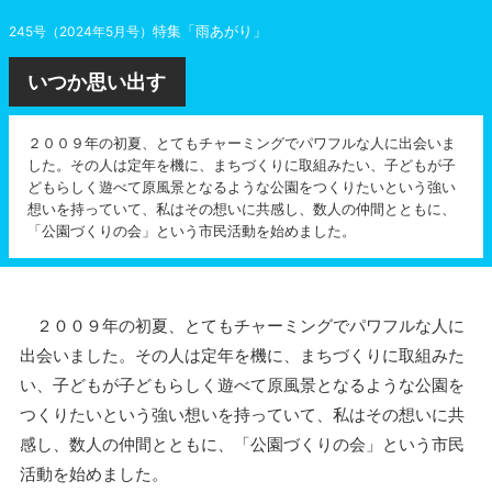
特集「雨あがり」
245号（2024年5月号）
いつか思い出す
２００９年の初夏、とてもチャーミングでパワフルな人に出会いま
した。その人は定年を機に、まちづくりに取組みたい、子どもが子
どもらしく遊べて原風景となるような公園をつくりたいという強い
想いを持っていて、私はその想いに共感し、数人の仲間とともに、
「公園づくりの会」という市民活動を始めました。
２００９年の初夏、とてもチャーミングでパワフルな人に
出会いました。その人は定年を機に、まちづくりに取組みた
い、子どもが子どもらしく遊べて原風景となるような公園を
つくりたいという強い想いを持っていて、私はその想いに共
感し、数人の仲間とともに、「公園づくりの会」という市民
活動を始めました。