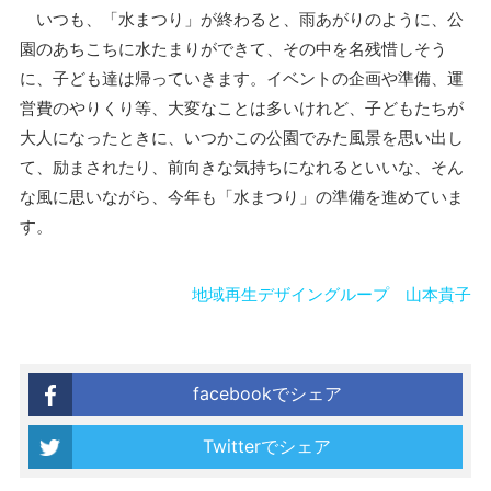
いつも、「水まつり」が終わると、雨あがりのように、公
園のあちこちに水たまりができて、その中を名残惜しそう
に、子ども達は帰っていきます。イベントの企画や準備、運
営費のやりくり等、大変なことは多いけれど、子どもたちが
大人になったときに、いつかこの公園でみた風景を思い出し
て、励まされたり、前向きな気持ちになれるといいな、そん
な風に思いながら、今年も「水まつり」の準備を進めていま
す。
地域再生デザイングループ 山本貴子
facebookでシェア
Twitterでシェア