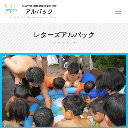
レターズアルパック
Letters arpak