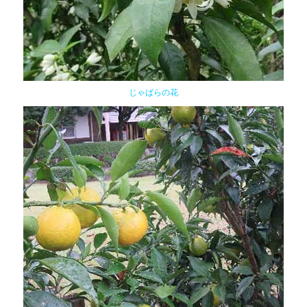
じゃばらの花