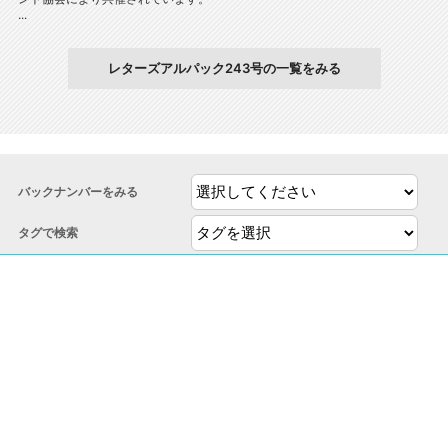
...
レターズアルパック243号の一覧をみる
バックナンバーをみる
タグで検索