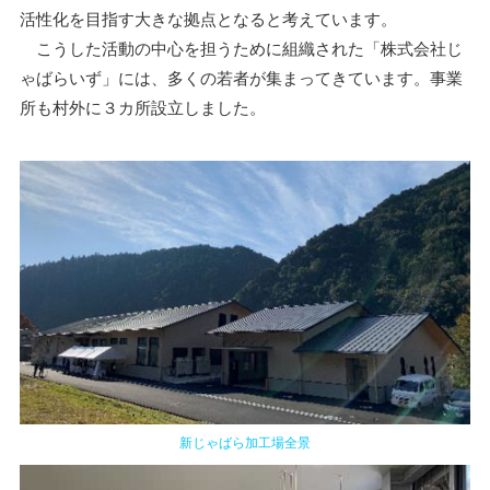
活性化を目指す大きな拠点となると考えています。
こうした活動の中心を担うために組織された「株式会社じ
ゃばらいず」には、多くの若者が集まってきています。事業
所も村外に３カ所設立しました。
新じゃばら加工場全景