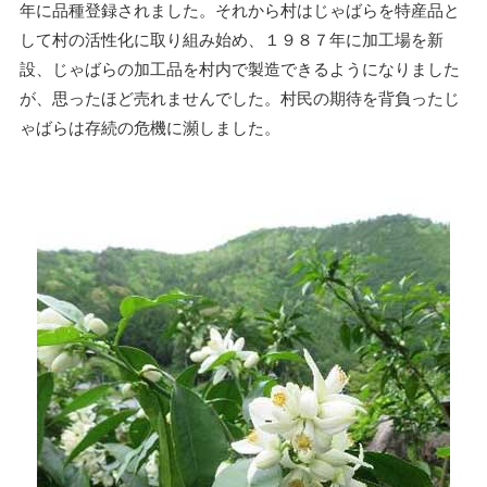
年に品種登録されました。それから村はじゃばらを特産品と
して村の活性化に取り組み始め、１９８７年に加工場を新
設、じゃばらの加工品を村内で製造できるようになりました
が、思ったほど売れませんでした。村民の期待を背負ったじ
ゃばらは存続の危機に瀕しました。