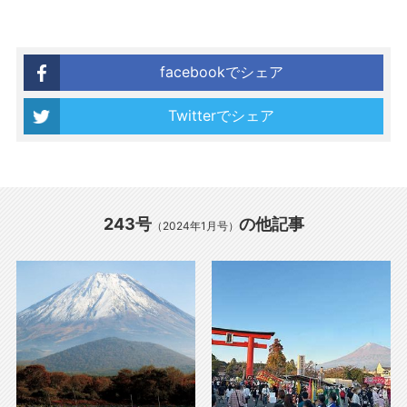
facebookでシェア
Twitterでシェア
243号
の他記事
（2024年1月号）