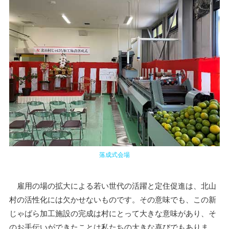
落成式会場
雇用の場の拡大による若い世代の活躍と定住促進は、北山
村の活性化には欠かせないものです。その意味でも、この新
じゃばら加工施設の完成は村にとって大きな意味があり、そ
のお手伝いができたことは私たちの大きな喜びでもありま