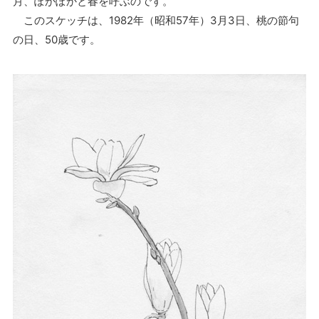
月、ぽかぽかと春を呼ぶのです。
このスケッチは、1982年（昭和57年）3月3日、桃の節句
の日、50歳です。