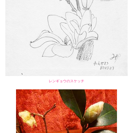
レンギョウのスケッチ