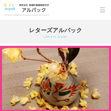
レターズアルパック
Letters arpak