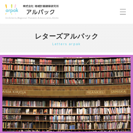
レターズアルパック
Letters arpak