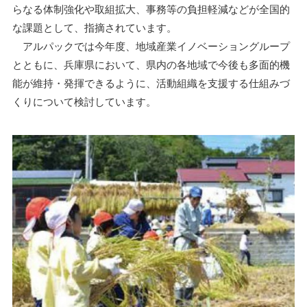
らなる体制強化や取組拡大、事務等の負担軽減などが全国的
な課題として、指摘されています。
アルパックでは今年度、地域産業イノベーショングループ
とともに、兵庫県において、県内の各地域で今後も多面的機
能が維持・発揮できるように、活動組織を支援する仕組みづ
くりについて検討しています。