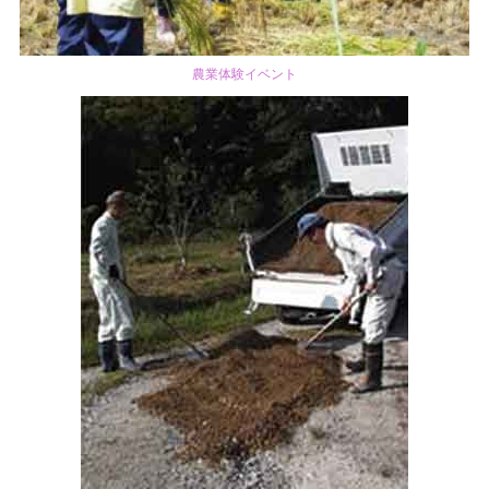
農業体験イベント