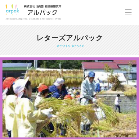
レターズアルパック
Letters arpak