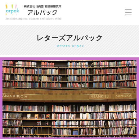
レターズアルパック
Letters arpak