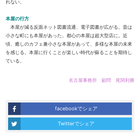
れない。
本屋の行方
本屋が減る反面ネット図書流通、電子図書が広がる。昔は
小さな町にも本屋があった。都心の本屋は超大型店に。近
頃、癒しのカフェ兼小さな本屋があって、多様な本屋の未來
を感じる。本屋に行くことが楽しい時代が蘇ることを期待し
ている。
名古屋事務所 顧問 尾関利勝
facebookでシェア
Twitterでシェア