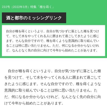
特集「種を蒔く」
232号（2022年3月）
酒と都市のミッシングリンク
自分が種を蒔くというより、自分が気づかずに落とした種を見つけ
て、そして水をやってくれる人に囲まれて過ごしてきたように感じ
ます。そんな自分ですので、種を蒔くような意識的に取り組んでい
ることは特に思い当たりません。ただ、何になるか分からないけれ
ど、なんとなく先の自分に向けて今年から始めたことがあります。
自分が種を蒔くというより、自分が気づかずに落とした種
を見つけて、そして水をやってくれる人に囲まれて過ごして
きたように感じます。そんな自分ですので、種を蒔くような
意識的に取り組んでいることは特に思い当たりません。た
だ、何になるか分からないけれど、なんとなく先の自分に向
けて今年から始めたことがあります。