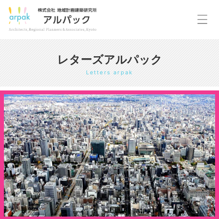
レターズアルパック
Letters arpak