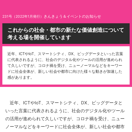
きんきょう＆イベントのお知らせ
231号（2022年1月発行）
これからの社会・都市の新たな価値創造について
考える場を開催しています
近年、ICTやIoT、スマートシティ、DX、ビッグデータといった言葉
に代表されるように、社会のデジタル化やツールの活用が進められ
て久しいですが、コロナ禍を受け、ニューノーマルなどをキーワー
ドに社会全体が、新しい社会や都市に向けた様々な動きが加速した
感があります。
近年、ICTやIoT、スマートシティ、DX、ビッグデータと
いった言葉に代表されるように、社会のデジタル化やツール
の活用が進められて久しいですが、コロナ禍を受け、ニュー
ノーマルなどをキーワードに社会全体が、新しい社会や都市