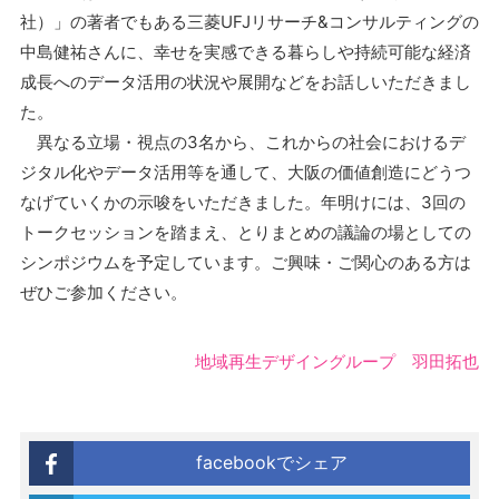
社）」の著者でもある三菱UFJリサーチ&コンサルティングの
中島健祐さんに、幸せを実感できる暮らしや持続可能な経済
成長へのデータ活用の状況や展開などをお話しいただきまし
た。
異なる立場・視点の3名から、これからの社会におけるデ
ジタル化やデータ活用等を通して、大阪の価値創造にどうつ
なげていくかの示唆をいただきました。年明けには、3回の
トークセッションを踏まえ、とりまとめの議論の場としての
シンポジウムを予定しています。ご興味・ご関心のある方は
ぜひご参加ください。
地域再生デザイングループ 羽田拓也
facebookでシェア