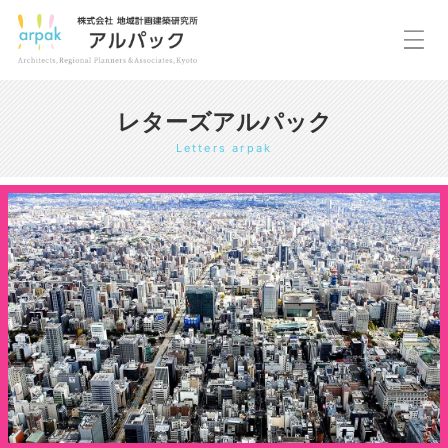
レターズアルパック
Letters arpak