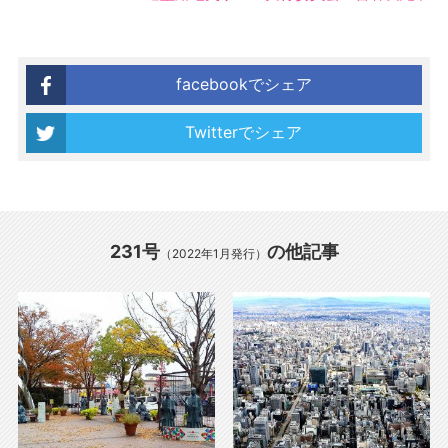
facebookでシェア
Twitterでシェア
231号
の他記事
（2022年1月発行）