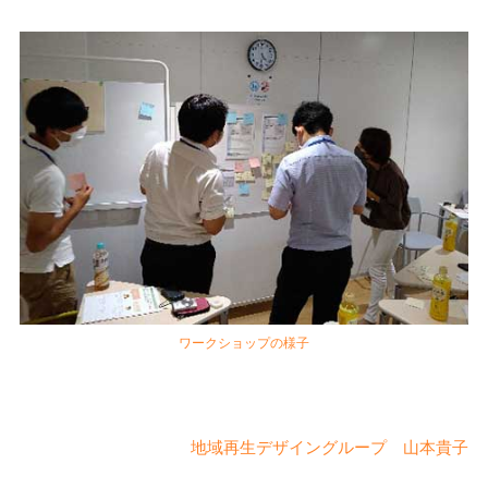
ワークショップの様子
地域再生デザイングループ 山本貴子