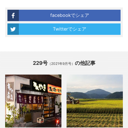
facebookでシェア
Twitterでシェア
229号
の他記事
（2021年9月号）