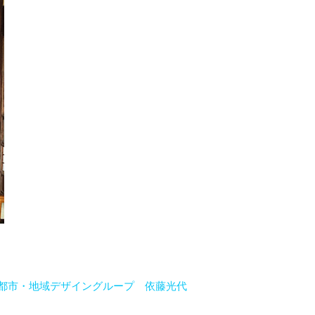
都市・地域デザイングループ 依藤光代