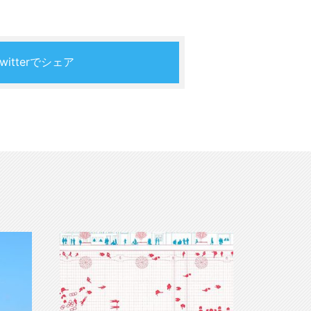
Twitterでシェア