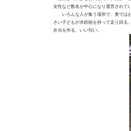
女性など数名が中心になり運営されて
いろんな人が集う場所で、奥ではお母
さい子どもが水鉄砲を持って走り回る
弁当を作る、いい匂い。