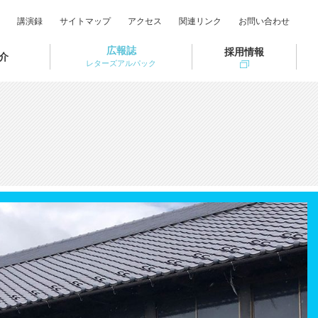
講演録
サイトマップ
アクセス
関連リンク
お問い合わせ
広報誌
採用情報
介
レターズアルパック