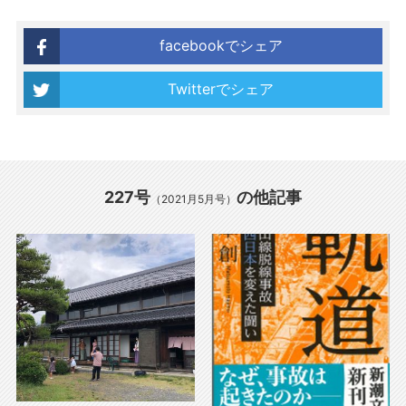
facebookでシェア
Twitterでシェア
227号
の他記事
（2021月5月号）