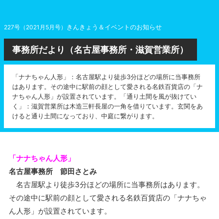
きんきょう＆イベントのお知らせ
227号（2021月5月号）
事務所だより（名古屋事務所・滋賀営業所）
「ナナちゃん人形」：名古屋駅より徒歩3分ほどの場所に当事務所
はあります。その途中に駅前の顔として愛される名鉄百貨店の「ナ
ナちゃん人形」が設置されています。「通り土間を風が抜けてい
く」：滋賀営業所は木造三軒長屋の一角を借りています。玄関をあ
けると通り土間になっており、中庭に繋がります。
「ナナちゃん人形」
名古屋事務所 節田さとみ
名古屋駅より徒歩3分ほどの場所に当事務所はあります。
その途中に駅前の顔として愛される名鉄百貨店の「ナナちゃ
ん人形」が設置されています。