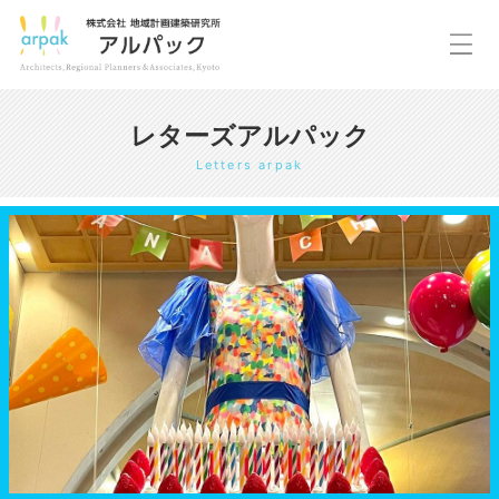
レターズアルパック
Letters arpak