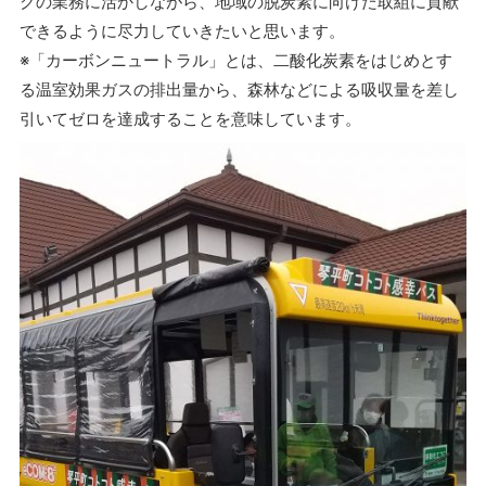
クの業務に活かしながら、地域の脱炭素に向けた取組に貢献
できるように尽力していきたいと思います。
※「カーボンニュートラル」とは、二酸化炭素をはじめとす
る温室効果ガスの排出量から、森林などによる吸収量を差し
引いてゼロを達成することを意味しています。