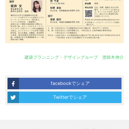
建築プランニング・デザイングループ 塗師木伸介
facebookでシェア
Twitterでシェア