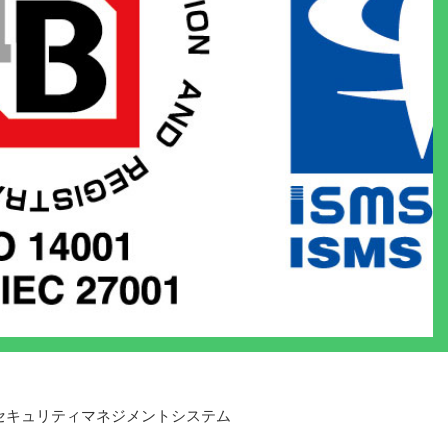
情報セキュリティマネジメントシステム