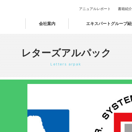
アニュアルレポート
書籍紹介
会社案内
エキスパートグループ紹
レターズアルパック
Letters arpak