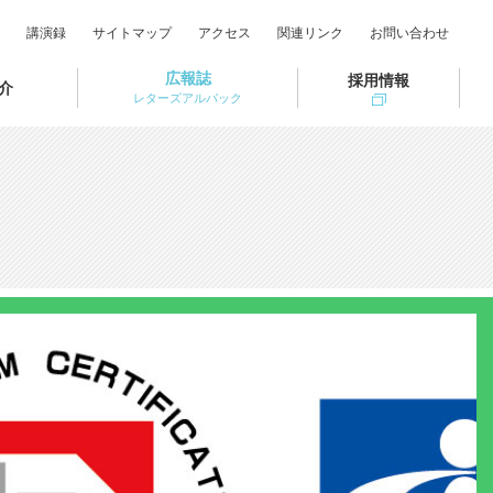
講演録
サイトマップ
アクセス
関連リンク
お問い合わせ
広報誌
採用情報
介
レターズアルパック