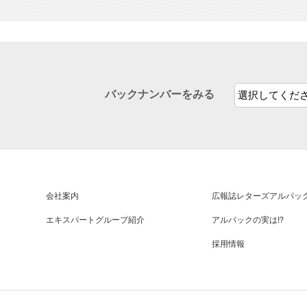
バックナンバーをみる
会社案内
広報誌
レターズアルパッ
エキスパートグループ紹介
アルパックの実は!?
採用情報