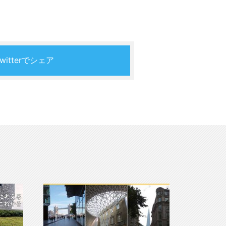
Twitterでシェア