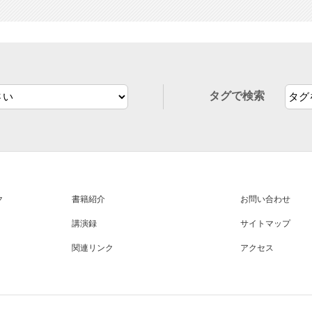
タグで検索
ク
書籍紹介
お問い合わせ
講演録
サイトマップ
関連リンク
アクセス