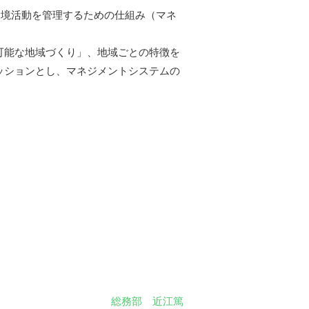
環境活動を管理するための仕組み（マネ
可能な地域づくり」、地域ごとの特徴を
ッションとし、マネジメントシステムの
総務部 近江篤