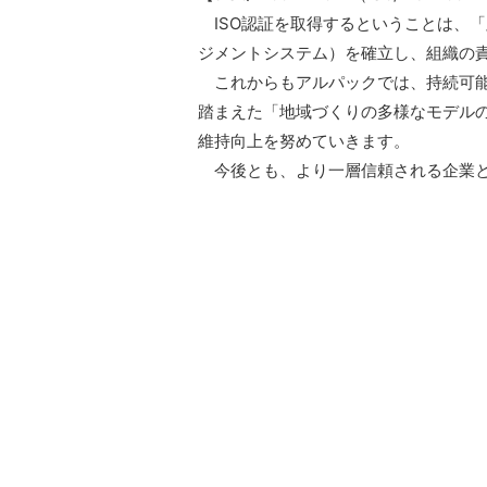
ISO認証を取得するということは、
ジメントシステム）を確立し、組織の
これからもアルパックでは、持続可能
踏まえた「地域づくりの多様なモデル
維持向上を努めていきます。
今後とも、より一層信頼される企業と