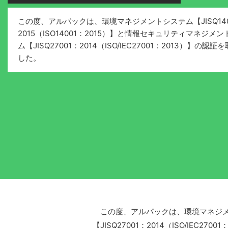
この度、アルパックは、環境マネジメントシステム【JISQ140
2015（ISO14001：2015）】と情報セキュリティマネジメ
ム【JISQ27001：2014（ISO/IEC27001：2013）】の認
した。
この度、アルパックは、環境マネジメントシ
【JISQ27001：2014（ISO/IEC2