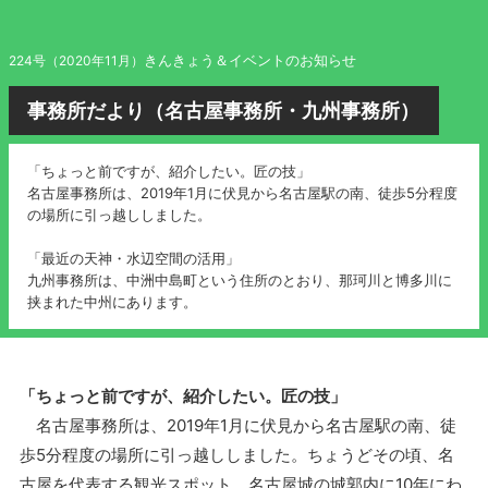
きんきょう＆イベントのお知らせ
224号（2020年11月）
事務所だより（名古屋事務所・九州事務所）
「ちょっと前ですが、紹介したい。匠の技」
名古屋事務所は、2019年1月に伏見から名古屋駅の南、徒歩5分程度
の場所に引っ越ししました。
「最近の天神・水辺空間の活用」
九州事務所は、中洲中島町という住所のとおり、那珂川と博多川に
挟まれた中州にあります。
「ちょっと前ですが、紹介したい。匠の技」
名古屋事務所は、2019年1月に伏見から名古屋駅の南、徒
歩5分程度の場所に引っ越ししました。ちょうどその頃、名
古屋を代表する観光スポット、名古屋城の城郭内に10年にわ