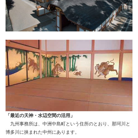
「最近の天神・水辺空間の活用」
九州事務所は、中洲中島町という住所のとおり、那珂川と
博多川に挟まれた中州にあります。