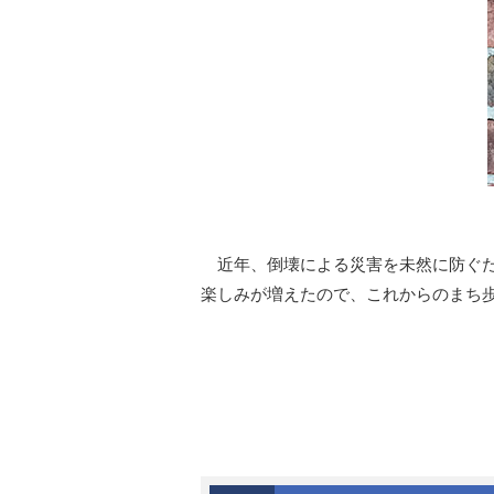
近年、倒壊による災害を未然に防ぐた
楽しみが増えたので、これからのまち