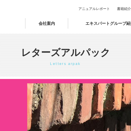
アニュアルレポート
書籍紹介
会社案内
エキスパートグループ紹
レターズアルパック
Letters arpak