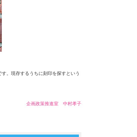
です。現存するうちに刻印を探すという
企画政策推進室 中村孝子