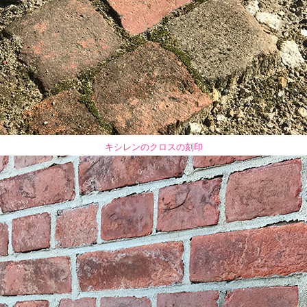
キシレンのクロスの刻印