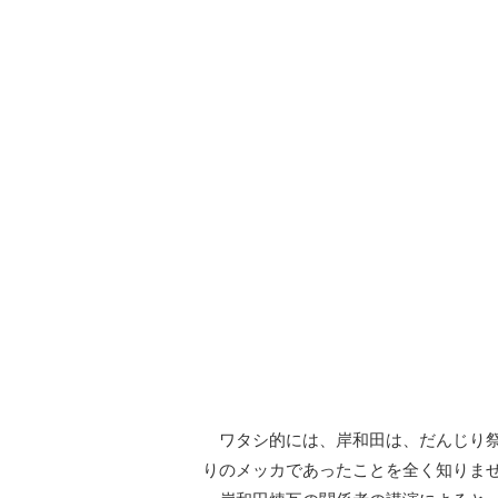
ワタシ的には、岸和田は、だんじり祭
りのメッカであったことを全く知りま