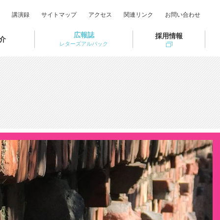
講演録
サイトマップ
アクセス
関連リンク
お問い合わせ
広報誌
採用情報
介
レターズアルパック