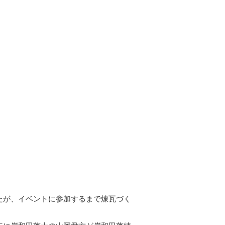
たが、イベントに参加するまで煉瓦づく