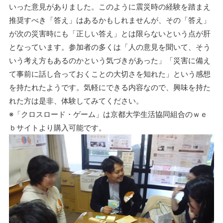
いった意見がありました。このように震災時の経験を踏まえ
推奨すべき「答え」はあるかもしれませんが、その「答え」
が次の災害時にも「正しい答え」とは限らないという点が肝
となっています。参加者の多くは「人の意見を聞いて、そう
いう考え方もあるのかという気づきがあった」「災害に備え
て事前に話し合っておくことの大切さを知れた」という感想
を持たれたようです。気軽にできる内容なので、興味を持た
れた方は是非、体験してみてください。
※「クロスロード・ゲーム」は京都大学生活協同組合のｗｅ
ｂサイトより購入可能です。