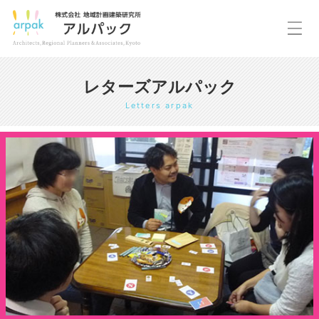
レターズアルパック
Letters arpak