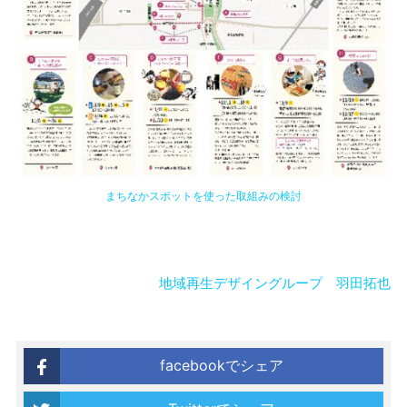
まちなかスポットを使った取組みの検討
地域再生デザイングループ 羽田拓也
facebookでシェア