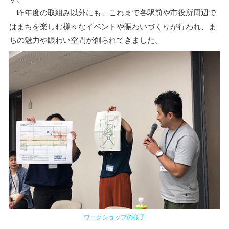
昨年度の取組み以外にも、これまで各駅前や市役所周辺で
はまちを楽しむ様々なイベントや賑わいづくりが行われ、ま
ちの魅力や賑わい空間が創られてきました。
ワークショップの様子