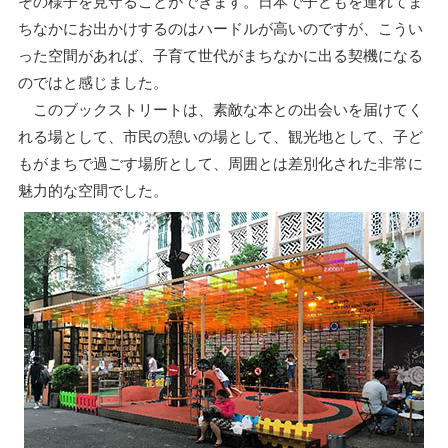
その様子を見守ることができます。日本で子どもを連れてま
ちなかにお出かけするのはハードルが高いのですが、こうい
った空間があれば、子育て世代がまちなかに出る契機になる
のではと感じました。
このブックストリートは、素敵な本との出会いを届けてく
れる場として、市民の憩いの場として、観光地として、子ど
もがまちで過ごす場所として、周囲とは差別化された非常に
魅力的な空間でした。