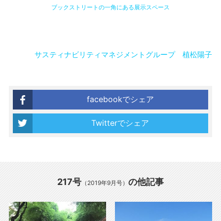
ブックストリートの一角にある展示スペース
サスティナビリティマネジメントグループ 植松陽子
facebookでシェア
Twitterでシェア
217号
の他記事
（2019年9月号）