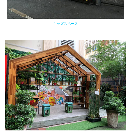
キッズスペース