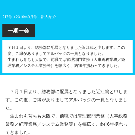
新人紹介
217号（2019年9月号）
一期一会
７月１日より、総務部に配属となりました近江篤と申します。この
度、ご縁がありましてアルパックの一員となりました。
生まれも育ちも大阪で、前職では管理部門業務（人事総務業務／経
理業務／システム業務等）を幅広く、約16年携わってきました。
７月１日より、総務部に配属となりました近江篤と申しま
す。この度、ご縁がありましてアルパックの一員となりまし
た。
生まれも育ちも大阪で、前職では管理部門業務（人事総務
業務／経理業務／システム業務等）を幅広く、約16年携わっ
てきました。