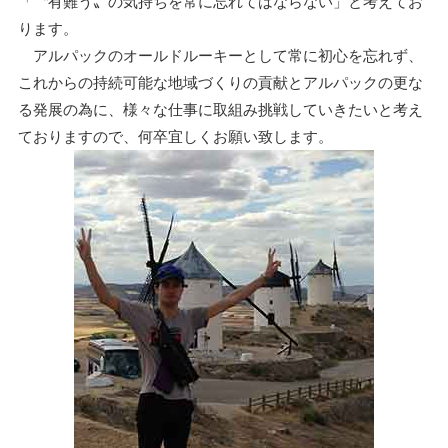
「〝有難う〟の気持ちを常に忘れてはならない」と考えてお
ります。
アルパックのオールドルーキーとして常に初心を忘れず、
これからの持続可能な地域づくりの貢献とアルパックの更な
る発展の為に、様々な仕事に取組み挑戦していきたいと考え
ておりますので、何卒宜しくお願い致します。