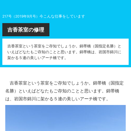
今こんな仕事をしています
217号（2019年9月号）
吉香茶室の修理
吉香茶室という茶室をご存知でしょうか。錦帯橋（国指定名勝）と
いえばどなたもご存知のことと思います。錦帯橋は、岩国市錦川に
架かる５連の美しいアーチ橋です。
吉香茶室という茶室をご存知でしょうか。錦帯橋（国指定
名勝）といえばどなたもご存知のことと思います。錦帯橋
は、岩国市錦川に架かる５連の美しいアーチ橋です。