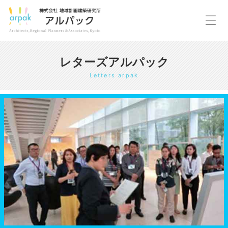
レターズアルパック
Letters arpak