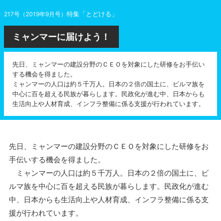
特集「とどける」
217号（2019年9月号）
ミャンマーに届けよう！
先日、ミャンマーの建設分野のＣＥＯを対象にした研修をお手伝い
する機会を得ました。
ミャンマーの人口は約５千万人。日本の２倍の国土に、ビルマ族を
中心に百を超える民族が暮らします。民政化が進む中、日本からも
生活向上や人材育成、インフラ整備に係る支援が行われています。
先日、ミャンマーの建設分野のＣＥＯを対象にした研修をお
手伝いする機会を得ました。
ミャンマーの人口は約５千万人。日本の２倍の国土に、ビ
ルマ族を中心に百を超える民族が暮らします。民政化が進む
中、日本からも生活向上や人材育成、インフラ整備に係る支
援が行われています。