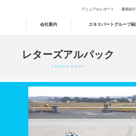
アニュアルレポート
書籍紹介
会社案内
エキスパートグループ紹
レターズアルパック
Letters arpak