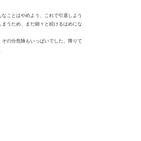
んなことはやめよう、これで引退しよう
しまうため、まだ細々と続けるはめにな
、その分危険もいっぱいでした。降りて
。