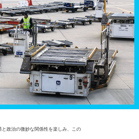
済と政治の微妙な関係性を楽しみ、この