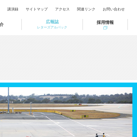
講演録
サイトマップ
アクセス
関連リンク
お問い合わせ
広報誌
採用情報
介
レターズアルパック