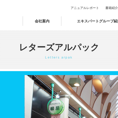
アニュアルレポート
書籍紹介
会社案内
エキスパートグループ紹
レターズアルパック
Letters arpak