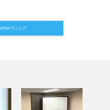
Twitterでシェア