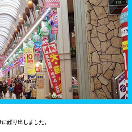
けに繰り出しました。