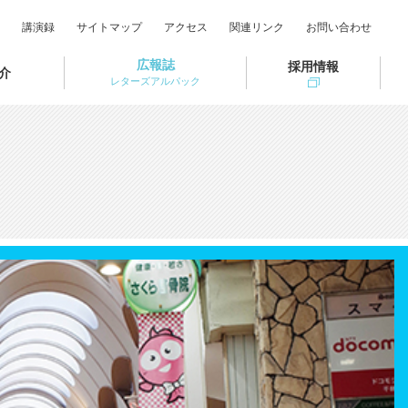
講演録
サイトマップ
アクセス
関連リンク
お問い合わせ
広報誌
採用情報
介
レターズアルパック