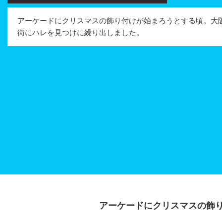
アーケードにクリスマスの飾り付けが始まろうとする頃。大
街にハレを見つけに繰り出しました。
アーケードにクリスマスの飾り