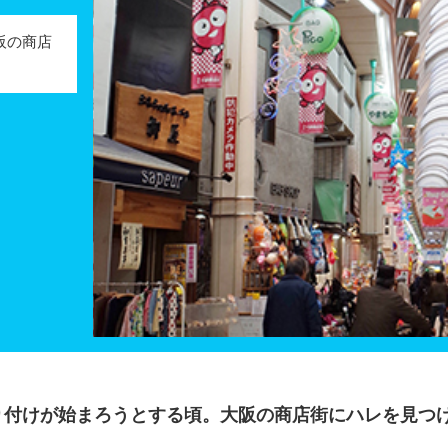
阪の商店
付けが始まろうとする頃。大阪の商店街にハレを見つ