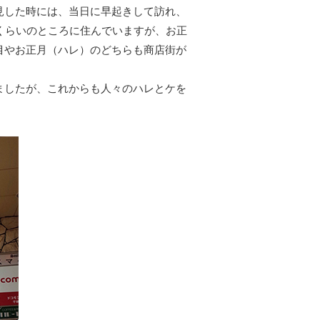
見した時には、当日に早起きして訪れ、
くらいのところに住んでいますが、お正
目やお正月（ハレ）のどちらも商店街が
ましたが、これからも人々のハレとケを