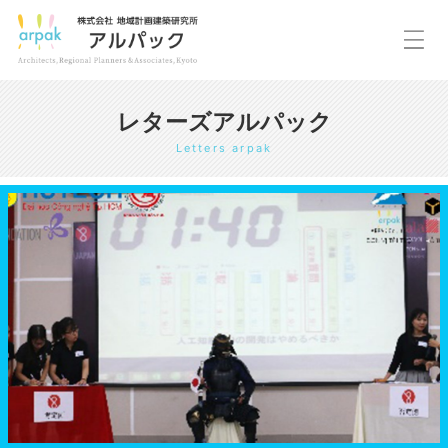
レターズアルパック
Letters arpak