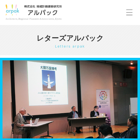
レターズアルパック
Letters arpak