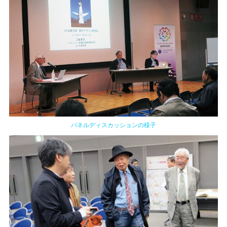
パネルディスカッションの様子