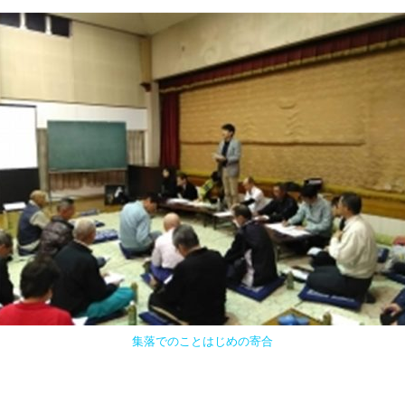
集落でのことはじめの寄合