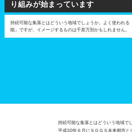
り組みが始まっています
持続可能な集落とはどういう地域でしょうか。よく使われる
能」ですが、イメージするものは千差万別かもしれません。
持続可能な集落とはどういう地域でし
平成30年６月にＳＤＧＳ未来都市とし