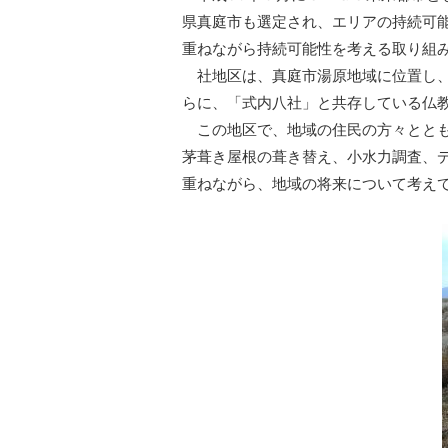
県真庭市も選定され、エリアの持続可
重ねながら持続可能性を考える取り組
社地区は、真庭市湯原地域に位置し、
らに、「式内八社」と共存している仏
この地区で、地域の住民の方々ととも
茅葺き屋根の葺き替え、小水力調査、
重ねながら、地域の将来について考え