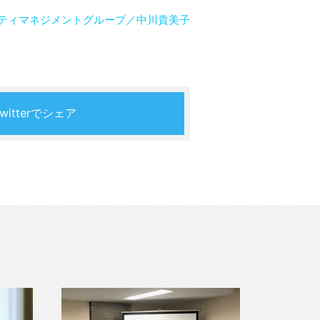
ティマネジメントグループ／中川貴美子
Twitterでシェア