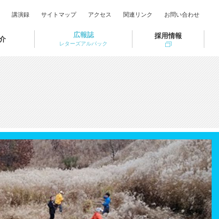
講演録
サイトマップ
アクセス
関連リンク
お問い合わせ
広報誌
採用情報
介
レターズアルパック