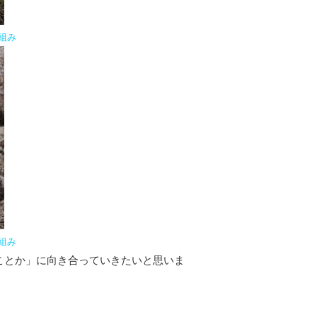
組み
組み
ことか」に向き合っていきたいと思いま