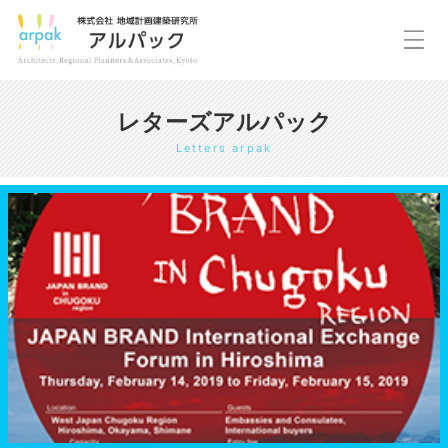
レターズアルパック
Letters arpak