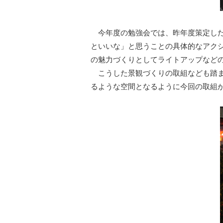
今年度の勉強会では、昨年度策定した
といいな」と思うことの具体的なアク
の魅力づくりとしてライトアップなど
こうした景観づくりの取組なども踏ま
るような空間となるように今回の取組