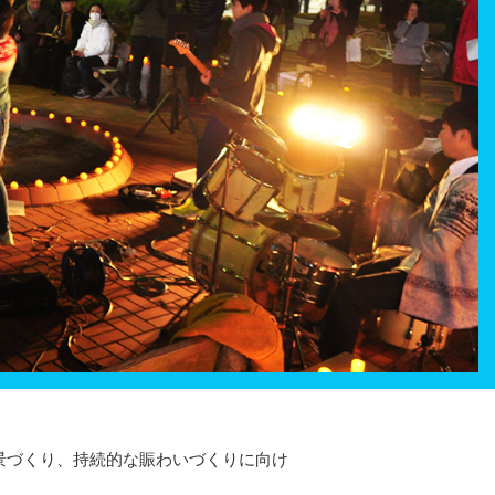
景づくり、持続的な賑わいづくりに向け