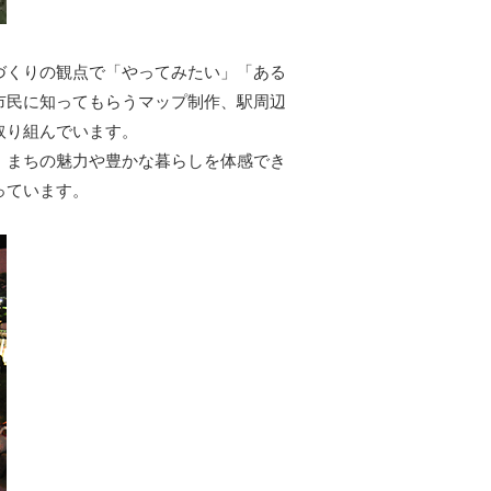
づくりの観点で「やってみたい」「ある
市民に知ってもらうマップ制作、駅周辺
取り組んでいます。
、まちの魅力や豊かな暮らしを体感でき
っています。