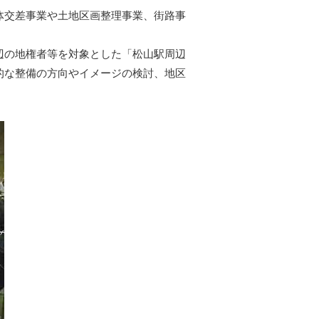
体交差事業や土地区画整理事業、街路事
辺の地権者等を対象とした「松山駅周辺
的な整備の方向やイメージの検討、地区