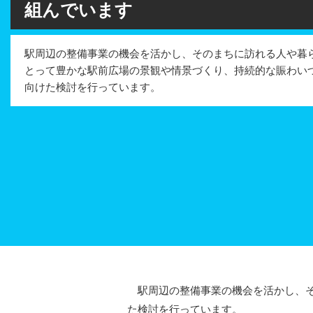
組んでいます
駅周辺の整備事業の機会を活かし、そのまちに訪れる人や暮
とって豊かな駅前広場の景観や情景づくり、持続的な賑わい
向けた検討を行っています。
駅周辺の整備事業の機会を活かし、そ
た検討を行っています。