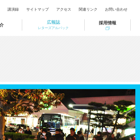
講演録
サイトマップ
アクセス
関連リンク
お問い合わせ
広報誌
採用情報
介
レターズアルパック