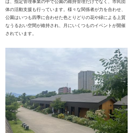
は、指定管理事業の中で公園の維持管理だけでなく、市民団
体の活動支援も行っています。様々な関係者が力を合わせ、
公園はいつも四季に合わせた色とりどりの花や緑による上質
なうるおい空間が維持され、月にいくつものイベントが開催
されています。