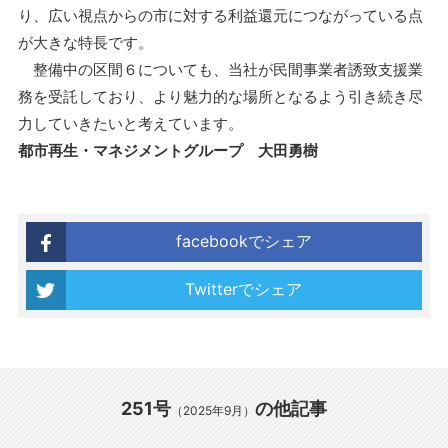
り、広い視点からの市に対する利益還元につながっている点
が大きな特長です。
整備中の区間６についても、当社が民間事業者誘致支援業
務を受託しており、より魅力的な場所となるよう引き続き尽
力していきたいと考えています。
都市再生・マネジメントグループ 大田勇樹
facebookでシェア
Twitterでシェア
251号
の他記事
（2025年9月）