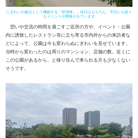
にぎわいの拠点として機能する「管理棟」。休日はもちろん、平日にも様々
なイベントが開催されています
憩いや交流の時間を過ごすご近所の方や、イベント・公園
内に誘致したレストラン等に立ち寄る市内外からの来訪者な
どによって、公園は今も変わらぬにぎわいを見せています。
当時から変わったのは周りのマンション、店舗の数。近くに
この公園があるから、と移り住んで来られる方も少なくない
そうです。