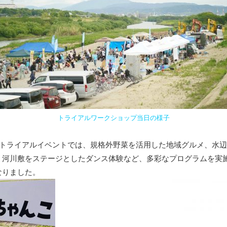
トライアルワークショップ当日の様子
トライアルイベントでは、規格外野菜を活用した地域グルメ、水辺
、河川敷をステージとしたダンス体験など、多彩なプログラムを実
なりました。