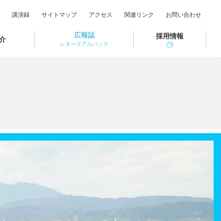
講演録
サイトマップ
アクセス
関連リンク
お問い合わせ
広報誌
採用情報
介
レターズアルパック