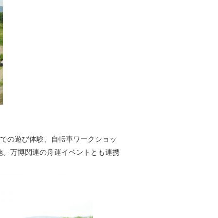
での遊び体験、自転車ワークショッ
施。万博関連の舟運イベントとも連携