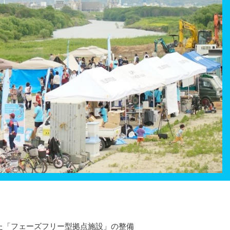
た「フェーズフリー型拠点施設」の整備