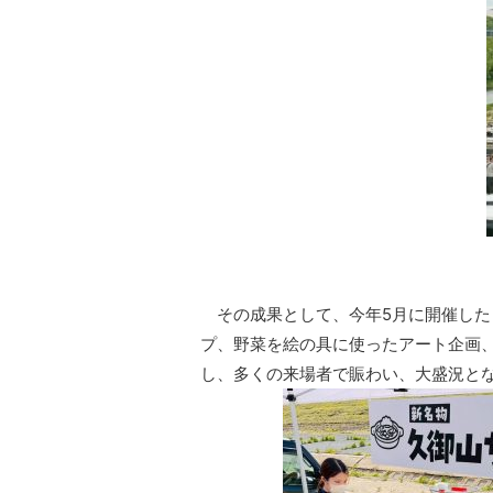
その成果として、今年5月に開催した
プ、野菜を絵の具に使ったアート企画
し、多くの来場者で賑わい、大盛況と