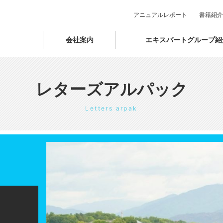
アニュアルレポート
書籍紹介
会社案内
エキスパートグループ紹
レターズアルパック
Letters arpak