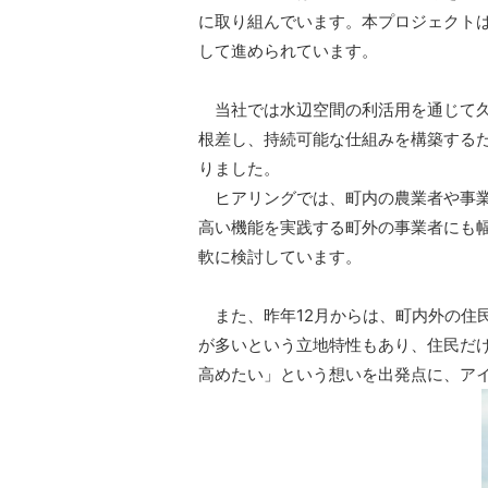
に取り組んでいます。本プロジェクト
して進められています。
当社では水辺空間の利活用を通じて久
根差し、持続可能な仕組みを構築する
りました。
ヒアリングでは、町内の農業者や事業
高い機能を実践する町外の事業者にも
軟に検討しています。
また、昨年12月からは、町内外の住
が多いという立地特性もあり、住民だ
高めたい」という想いを出発点に、ア