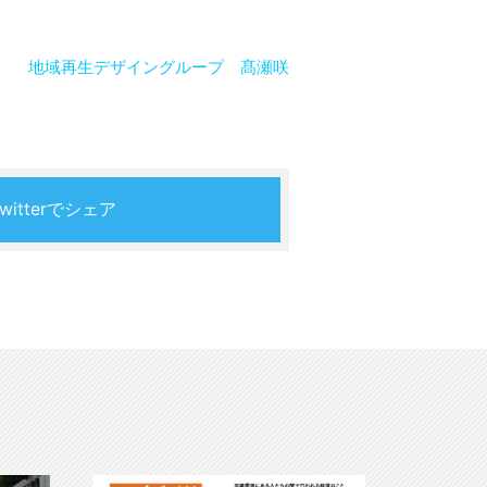
地域再生デザイングループ 髙瀬咲
Twitterでシェア