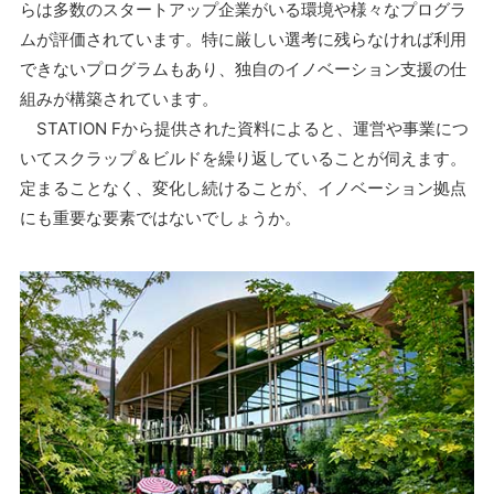
らは多数のスタートアップ企業がいる環境や様々なプログラ
ムが評価されています。特に厳しい選考に残らなければ利用
できないプログラムもあり、独自のイノベーション支援の仕
組みが構築されています。
STATION Fから提供された資料によると、運営や事業につ
いてスクラップ＆ビルドを繰り返していることが伺えます。
定まることなく、変化し続けることが、イノベーション拠点
にも重要な要素ではないでしょうか。