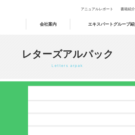
アニュアルレポート
書籍紹介
会社案内
エキスパートグループ紹
レターズアルパック
Letters arpak