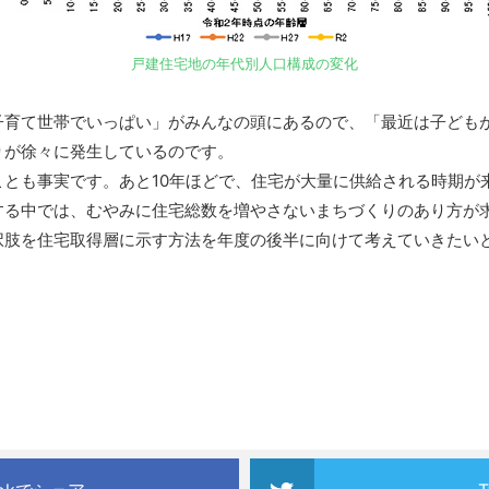
戸建住宅地の年代別人口構成の変化
育て世帯でいっぱい」がみんなの頭にあるので、「最近は子どもが
りが徐々に発生しているのです。
とも事実です。あと10年ほどで、住宅が大量に供給される時期が
する中では、むやみに住宅総数を増やさないまちづくりのあり方が
肢を住宅取得層に示す方法を年度の後半に向けて考えていきたい