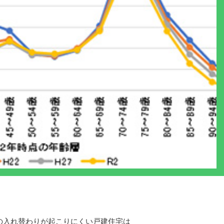
の入れ替わりが起こりにくい戸建住宅は