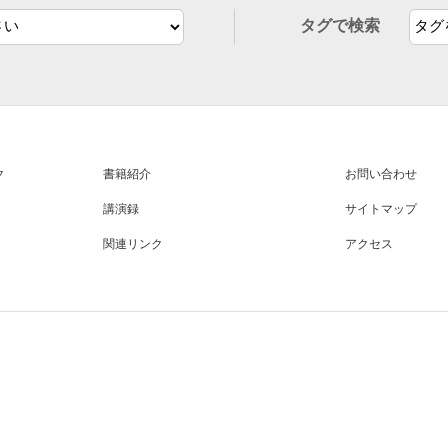
タグで検索
ク
書籍紹介
お問い合わせ
講演録
サイトマップ
関連リンク
アクセス