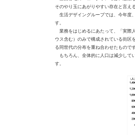
そのやり玉にあがりやすい存在と言え
生活デザイングループでは、今年度、
す。
業務をはじめるにあたって、「実際人
ウス含む）のみで構成されている街区
る同世代の分布を重ね合わせたもので
もちろん、全体的に人口は減少している
す。