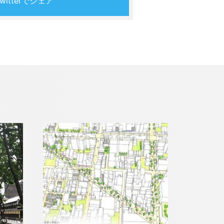
Twitterでシェア