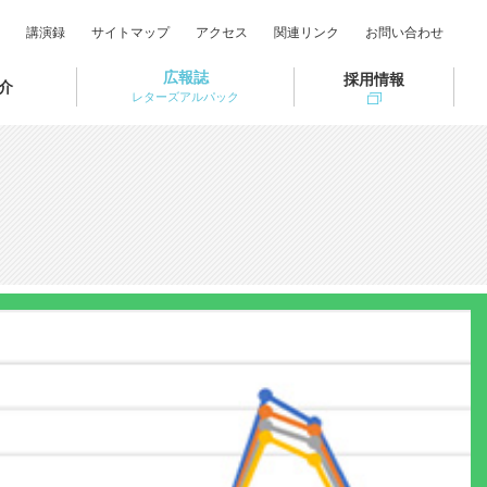
講演録
サイトマップ
アクセス
関連リンク
お問い合わせ
広報誌
採用情報
介
レターズアルパック