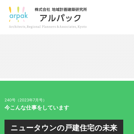
240号（2023年7月号）
今こんな仕事をしています
ニュータウンの戸建住宅の未来