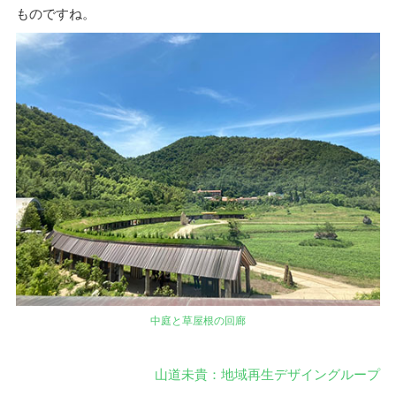
ものですね。
中庭と草屋根の回廊
山道未貴：地域再生デザイングループ