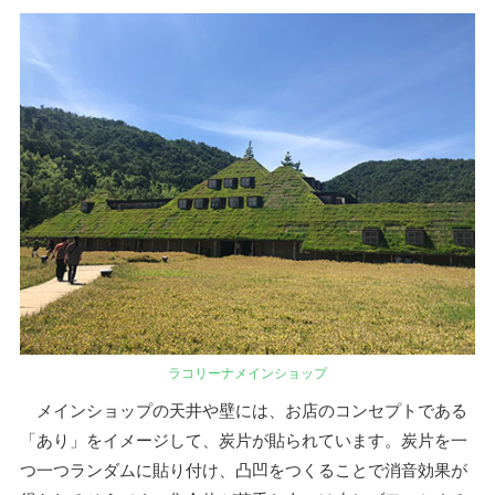
ラコリーナメインショップ
メインショップの天井や壁には、お店のコンセプトである
「あり」をイメージして、炭片が貼られています。炭片を一
つ一つランダムに貼り付け、凸凹をつくることで消音効果が