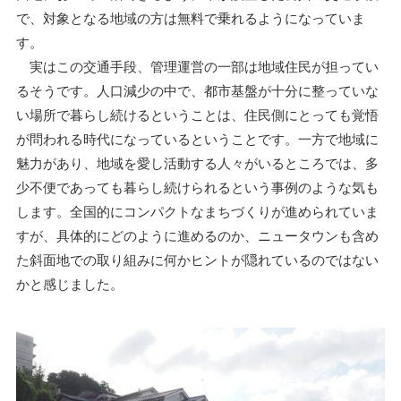
で、対象となる地域の方は無料で乗れるようになっていま
す。
実はこの交通手段、管理運営の一部は地域住民が担ってい
るそうです。人口減少の中で、都市基盤が十分に整っていな
い場所で暮らし続けるということは、住民側にとっても覚悟
が問われる時代になっているということです。一方で地域に
魅力があり、地域を愛し活動する人々がいるところでは、多
少不便であっても暮らし続けられるという事例のような気も
します。全国的にコンパクトなまちづくりが進められていま
すが、具体的にどのように進めるのか、ニュータウンも含め
た斜面地での取り組みに何かヒントが隠れているのではない
かと感じました。