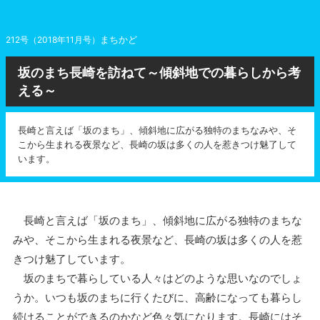
まちかど
212号（2018年11月号）
坂のまち長崎を訪ねて～傾斜地での暮らしから考
える～
長崎と言えば「坂のまち」、傾斜地に広がる独特のまちなみや、そ
こから生まれる夜景など、長崎の坂は多くの人を惹きつけ魅了して
います。
長崎と言えば「坂のまち」、傾斜地に広がる独特のまちな
みや、そこから生まれる夜景など、長崎の坂は多くの人を惹
きつけ魅了しています。
坂のまちで暮らしている人々はどのような思いなのでしょ
うか。いつも坂のまちに行くたびに、高齢になっても暮らし
続けることができるのかなど色々気になります。長崎にはそ