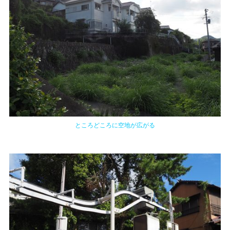
ところどころに空地が広がる