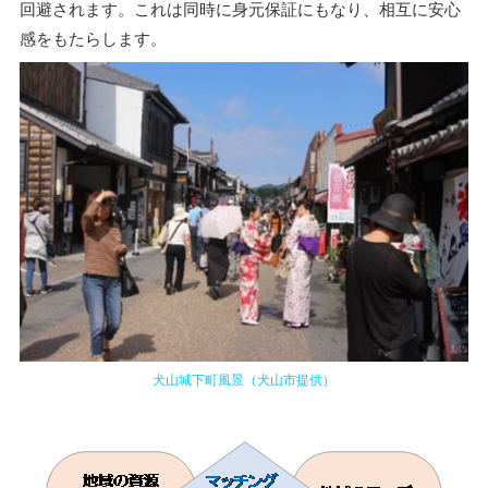
回避されます。これは同時に身元保証にもなり、相互に安心
感をもたらします。
犬山城下町風景（犬山市提供）